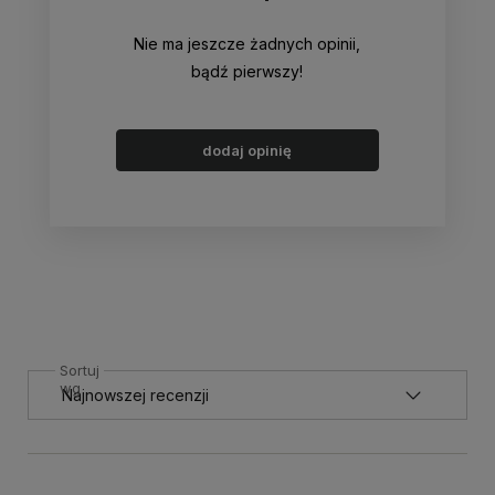
Nie ma jeszcze żadnych opinii,
bądź pierwszy!
dodaj opinię
Sortuj
wg