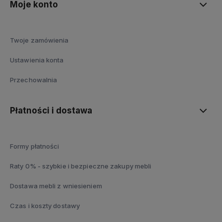
Moje konto
Twoje zamówienia
Ustawienia konta
Przechowalnia
Płatności i dostawa
Formy płatności
Raty 0% - szybkie i bezpieczne zakupy mebli
Dostawa mebli z wniesieniem
Czas i koszty dostawy