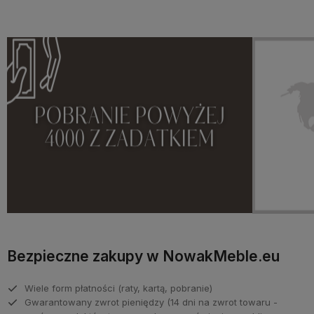
Bezpieczne zakupy w NowakMeble.eu
Wiele form płatności (raty, kartą, pobranie)
Gwarantowany zwrot pieniędzy (14 dni na zwrot towaru -