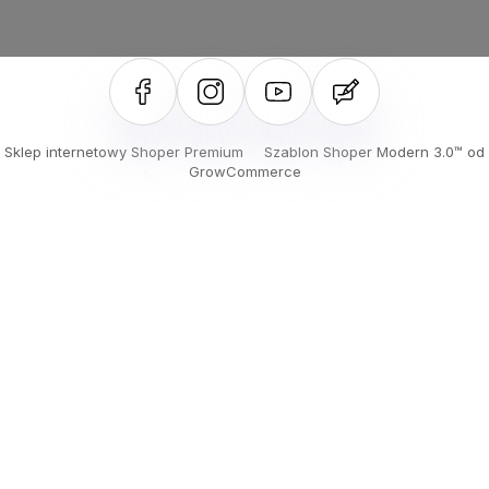
Sklep internetowy Shoper Premium
Szablon Shoper Modern 3.0™
od
GrowCommerce