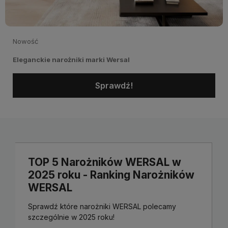
Nowość
Eleganckie narożniki marki Wersal
Sprawdź!
TOP 5 Narożników WERSAL w
2025 roku - Ranking Narożników
WERSAL
Sprawdź które narożniki WERSAL polecamy
szczególnie w 2025 roku!