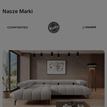
Nasze Marki