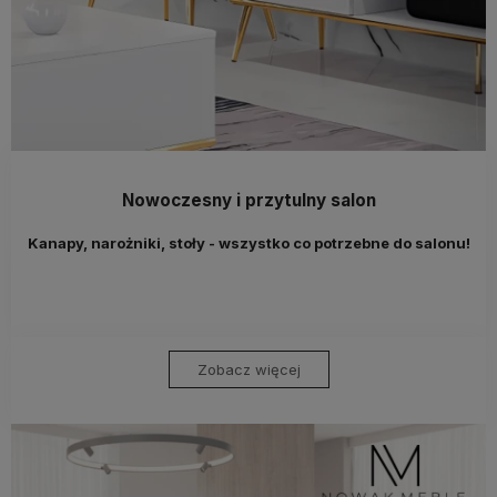
Nowoczesny i przytulny salon
Kanapy, narożniki, stoły - wszystko co potrzebne do salonu!
Zobacz więcej