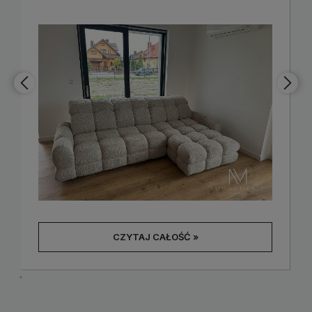
CZYTAJ CAŁOŚĆ »