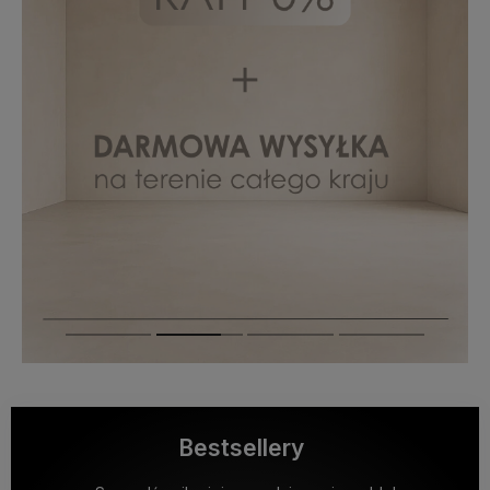
Bestsellery