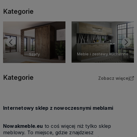
Kategorie
Meble i zestawy kuchenne
Szafy
Kategorie
Zobacz więcej
Internetowy sklep z nowoczesnymi meblami
Nowakmeble.eu
to coś więcej niż tylko sklep
meblowy. To miejsce, gdzie znajdziesz