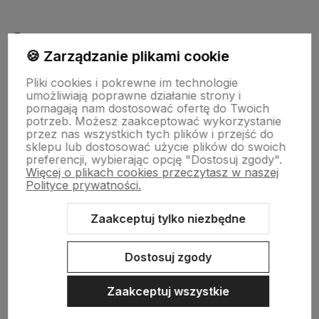
Pomoc
🍪 Zarządzanie plikami cookie
Pliki cookies i pokrewne im technologie
Moje konto
umożliwiają poprawne działanie strony i
pomagają nam dostosować ofertę do Twoich
potrzeb. Możesz zaakceptować wykorzystanie
Płatności i dostawa
przez nas wszystkich tych plików i przejść do
sklepu lub dostosować użycie plików do swoich
preferencji, wybierając opcję "Dostosuj zgody".
Więcej o plikach cookies przeczytasz w naszej
Informacje
Polityce prywatności.
Zaakceptuj tylko niezbędne
O nas
Dostosuj zgody
Zaakceptuj wszystkie