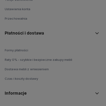
Ustawienia konta
Przechowalnia
Płatności i dostawa
Formy płatności
Raty 0% - szybkie i bezpieczne zakupy mebli
Dostawa mebli z wniesieniem
Czas i koszty dostawy
Informacje