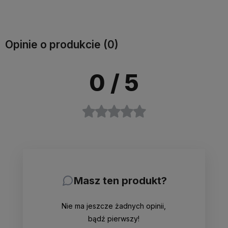
koszyka
Opinie o produkcie (0)
0
/ 5
Masz ten produkt?
Nie ma jeszcze żadnych opinii,
bądź pierwszy!