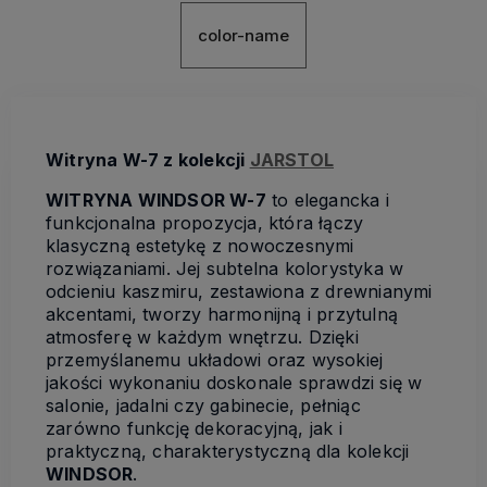
color-name
Witryna W-7 z kolekcji
JARSTOL
WITRYNA WINDSOR W-7
to elegancka i
funkcjonalna propozycja, która łączy
klasyczną estetykę z nowoczesnymi
rozwiązaniami. Jej subtelna kolorystyka w
odcieniu kaszmiru, zestawiona z drewnianymi
akcentami, tworzy harmonijną i przytulną
atmosferę w każdym wnętrzu. Dzięki
przemyślanemu układowi oraz wysokiej
jakości wykonaniu doskonale sprawdzi się w
salonie, jadalni czy gabinecie, pełniąc
zarówno funkcję dekoracyjną, jak i
praktyczną, charakterystyczną dla kolekcji
WINDSOR
.