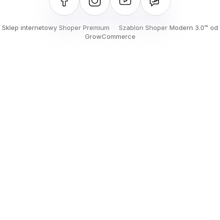
Sklep internetowy Shoper Premium
Szablon Shoper Modern 3.0™
od
GrowCommerce