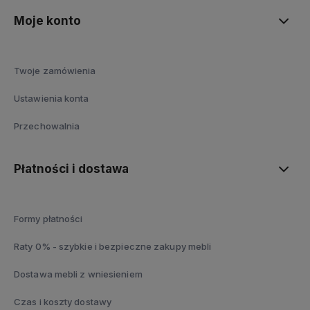
Moje konto
Twoje zamówienia
Ustawienia konta
Przechowalnia
Płatności i dostawa
Formy płatności
Raty 0% - szybkie i bezpieczne zakupy mebli
Dostawa mebli z wniesieniem
Czas i koszty dostawy