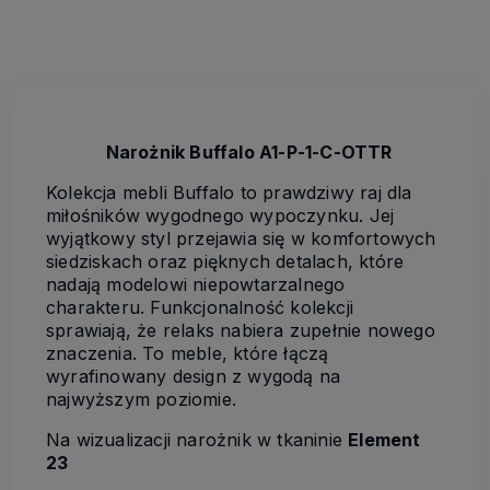
Narożnik Buffalo A1-P-1-C-OTTR
Kolekcja mebli Buffalo to prawdziwy raj dla
miłośników wygodnego wypoczynku. Jej
wyjątkowy styl przejawia się w komfortowych
siedziskach oraz pięknych detalach, które
nadają modelowi niepowtarzalnego
charakteru. Funkcjonalność kolekcji
sprawiają, że relaks nabiera zupełnie nowego
znaczenia. To meble, które łączą
wyrafinowany design z wygodą na
najwyższym poziomie.
Na wizualizacji narożnik w tkaninie
Element
23