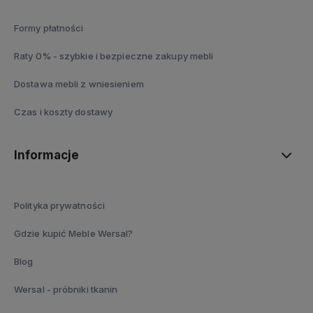
Formy płatności
Raty 0% - szybkie i bezpieczne zakupy mebli
Dostawa mebli z wniesieniem
Czas i koszty dostawy
Informacje
Polityka prywatności
Gdzie kupić Meble Wersal?
Blog
Wersal - próbniki tkanin