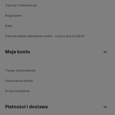
Zwroty i reklamacje
Regulamin
Raty
Samodzielne składanie mebli - czy to jest trudne?
Moje konto
Twoje zamówienia
Ustawienia konta
Przechowalnia
Płatności i dostawa