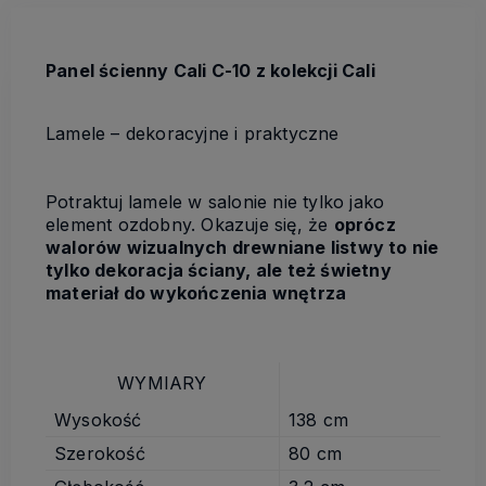
Panel ścienny Cali C-10 z kolekcji Cali
Lamele – dekoracyjne i praktyczne
Potraktuj lamele w salonie nie tylko jako
element ozdobny. Okazuje się, że
oprócz
walorów wizualnych drewniane listwy to nie
tylko dekoracja ściany, ale też świetny
materiał do wykończenia wnętrza
WYMIARY
Wysokość
138 cm
Szerokość
80 cm