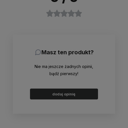
Masz ten produkt?
Nie ma jeszcze żadnych opinii,
bądź pierwszy!
dodaj opinię