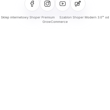
Sklep internetowy Shoper Premium
Szablon Shoper Modern 3.0™
od
GrowCommerce