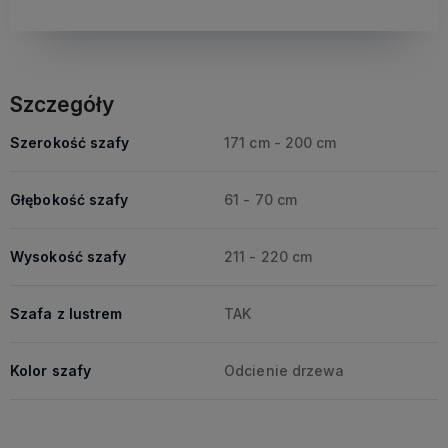
Szczegóły
Szerokość szafy
171 cm - 200 cm
Głębokość szafy
61 - 70 cm
Wysokość szafy
211 - 220 cm
Szafa z lustrem
TAK
Kolor szafy
Odcienie drzewa