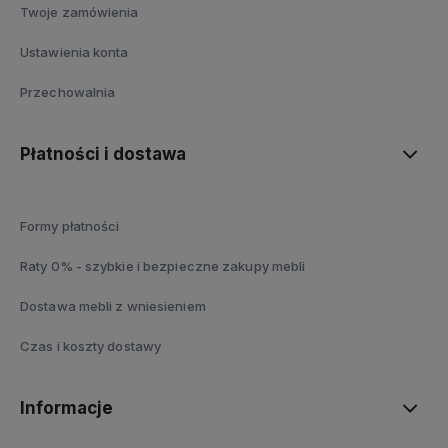
Twoje zamówienia
Ustawienia konta
Przechowalnia
Płatności i dostawa
Formy płatności
Raty 0% - szybkie i bezpieczne zakupy mebli
Dostawa mebli z wniesieniem
Czas i koszty dostawy
Informacje